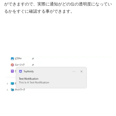
ができますので、実際に通知がどの位の透明度になってい
るかをすぐに確認する事ができます。