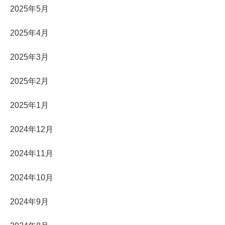
2025年5月
2025年4月
2025年3月
2025年2月
2025年1月
2024年12月
2024年11月
2024年10月
2024年9月