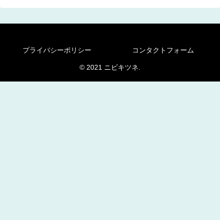
プライバシーポリシー
コンタクトフォーム
© 2021 ニビキツネ.