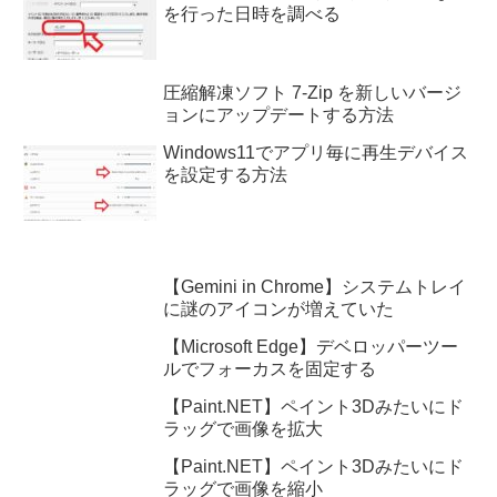
を行った日時を調べる
圧縮解凍ソフト 7-Zip を新しいバージ
ョンにアップデートする方法
Windows11でアプリ毎に再生デバイス
を設定する方法
【Gemini in Chrome】システムトレイ
に謎のアイコンが増えていた
【Microsoft Edge】デベロッパーツー
ルでフォーカスを固定する
【Paint.NET】ペイント3Dみたいにド
ラッグで画像を拡大
【Paint.NET】ペイント3Dみたいにド
ラッグで画像を縮小