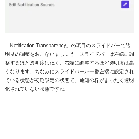
「Notification Transparency」の項目のスライドバーで透
明度の調整をおこないましょう、スライドバーは左端に調
整するほど透明度は低く、右端に調整するほど透明度は高
くなります、ちなみにスライドバーが一番左端に設定され
ている状態が初期設定の状態で、通知の枠がまったく透明
化されていない状態ですね。