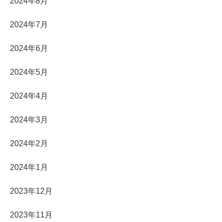
2024年8月
2024年7月
2024年6月
2024年5月
2024年4月
2024年3月
2024年2月
2024年1月
2023年12月
2023年11月