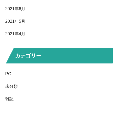
2021年6月
2021年5月
2021年4月
カテゴリー
PC
未分類
雑記