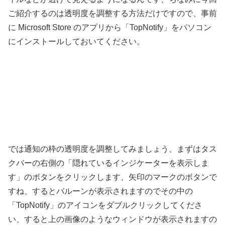
ご紹介するのは透明度を調整する方法だけですので、事前
に Microsoft Store のアプリから「TopNotify」をパソコン
にインストールしておいてください。
では通知の枠の透明度を調整してみましょう、まずはタス
クバーの右側の「隠れているインジケーターを表示しま
す」のボタンをクリックします、矢印のマークのボタンで
すね、するとバルーンが表示されますのでその中の
「TopNotify」のアイコンをダブルクリックしてくださ
い、すると上の画像のようなウィンドウが表示されますの