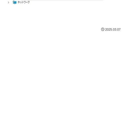
2025.03.07