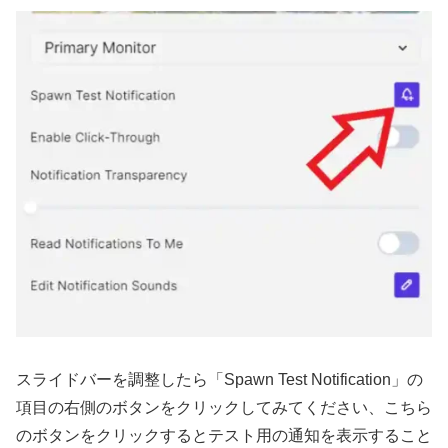
スライドバーを調整したら「Spawn Test Notification」の
項目の右側のボタンをクリックしてみてください、こちら
のボタンをクリックするとテスト用の通知を表示すること