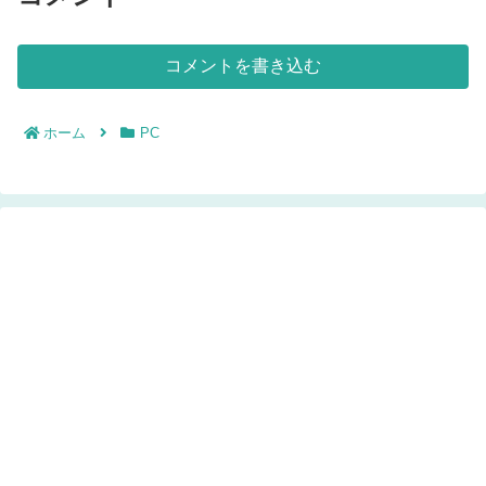
コメントを書き込む
ホーム
PC