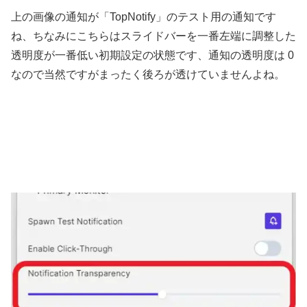
上の画像の通知が「TopNotify」のテスト用の通知です
ね、ちなみにこちらはスライドバーを一番左端に調整した
透明度が一番低い初期設定の状態です、通知の透明度は 0
なので当然ですがまったく後ろが透けていませんよね。