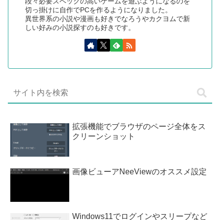
段々必要スペックの高いゲームを遊ぶようになるのを
切っ掛けに自作でPCを作るようになりました。
異世界系の小説や漫画も好きでなろうやカクヨムで新
しい好みの小説探すのも好きです。
拡張機能でブラウザのページ全体をス
クリーンショット
画像ビューアNeeViewのオススメ設定
Windows11でログインやスリープなど