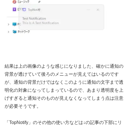
結果は上の画像のような感じになりました、確かに通知の
背景が透けていて後ろのメニューが見えてはいるのです
が、通知の背景だけではなくこのように通知の文字まで透
明化の対象になってしまっているので、あまり透明度を上
げすぎると通知そのものが見えなくなってしまう点は注意
が必要そうです。
「TopNotify」のその他の使い方などは↓の記事の下部にリ