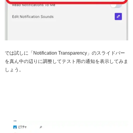
では試しに「Notification Transparency」のスライドバー
を真ん中の辺りに調整してテスト用の通知を表示してみま
しょう。