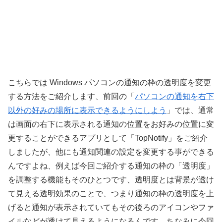
こちらでは Windows パソコンの通知の枠の透明度を変更
する方法をご紹介します、前回の「
パソコンの通知を右下
以外の好みの場所に表示できるようにしよう
」では、通常
は画面の右下に表示される通知の位置をお好みの位置に変
更することができるアプリとして「TopNotify」をご紹介
しましたが、他にも通知関連の設定を変更する事ができる
んですよね、例えば今回ご紹介する通知の枠の「透明度」
を調整する機能もそのひとつです、透明度とは背景が透け
て見える透明効果のことで、つまり通知の枠の透明度を上
げると通知が表示されていてもその後ろのアイコンやファ
イルなどが透けて見えるようになるんです、ちなみに今回