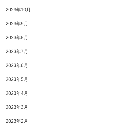
2023年10月
2023年9月
2023年8月
2023年7月
2023年6月
2023年5月
2023年4月
2023年3月
2023年2月