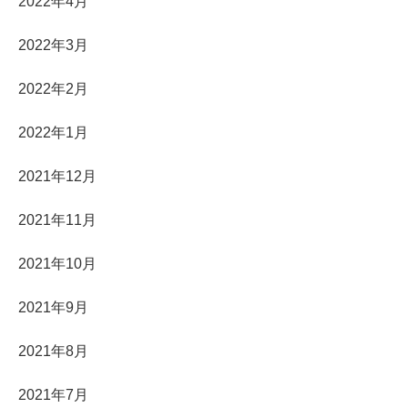
2022年4月
2022年3月
2022年2月
2022年1月
2021年12月
2021年11月
2021年10月
2021年9月
2021年8月
2021年7月