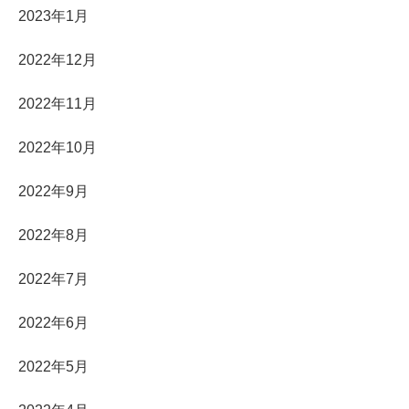
2023年1月
2022年12月
2022年11月
2022年10月
2022年9月
2022年8月
2022年7月
2022年6月
2022年5月