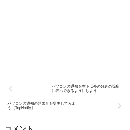
パソコンの通知を右下以外の好みの場所
に表示できるようにしよう
パソコンの通知の効果音を変更してみよ
う【TopNotify】
コメント