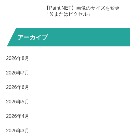
【Paint.NET】画像のサイズを変更
「％またはピクセル」
アーカイブ
2026年8月
2026年7月
2026年6月
2026年5月
2026年4月
2026年3月