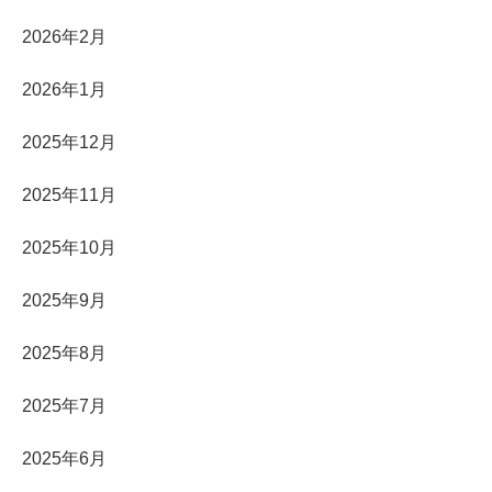
2026年2月
2026年1月
2025年12月
2025年11月
2025年10月
2025年9月
2025年8月
2025年7月
2025年6月