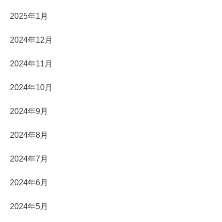
2025年1月
2024年12月
2024年11月
2024年10月
2024年9月
2024年8月
2024年7月
2024年6月
2024年5月