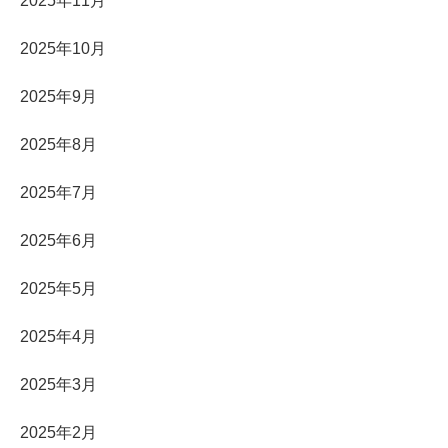
2025年11月
2025年10月
2025年9月
2025年8月
2025年7月
2025年6月
2025年5月
2025年4月
2025年3月
2025年2月