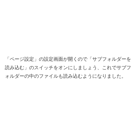
「ページ設定」の設定画面が開くので「サブフォルダーを
読み込む」のスイッチをオンにしましょう、これでサブフ
ォルダーの中のファイルも読み込むようになりました。