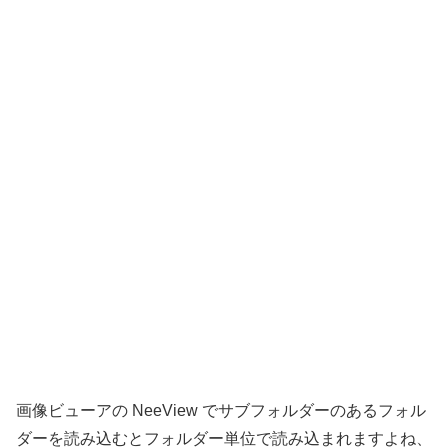
画像ビューアの NeeView でサブフォルダーのあるフォル
ダーを読み込むとフォルダー単位で読み込まれますよね、