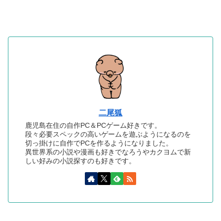
二尾狐
鹿児島在住の自作PC＆PCゲーム好きです。
段々必要スペックの高いゲームを遊ぶようになるのを
切っ掛けに自作でPCを作るようになりました。
異世界系の小説や漫画も好きでなろうやカクヨムで新
しい好みの小説探すのも好きです。