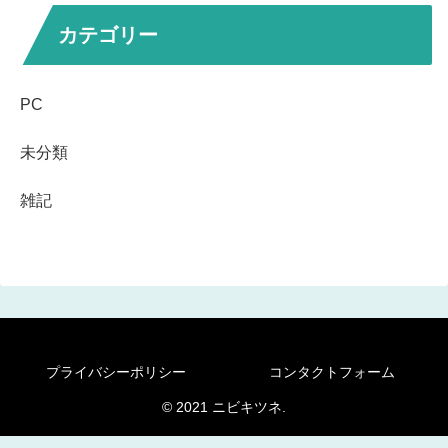
カテゴリー
PC
未分類
雑記
プライバシーポリシー
コンタクトフォーム
© 2021 ニビキツネ.