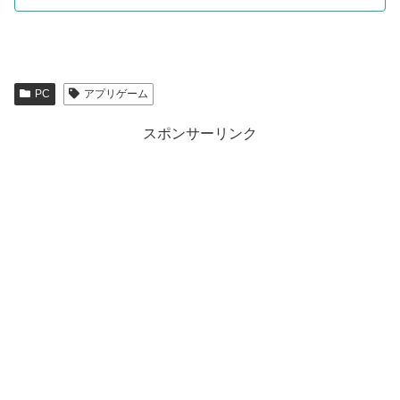
PC
アプリゲーム
スポンサーリンク