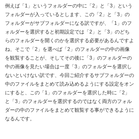
例えば「1」というフォルダーの中に「2」と「3」という
フォルダーが入っているとします、この「2」と「3」の
フォルダーがサブフォルダーになる訳ですが、「1」のフ
ォルダーを選択すると初期設定では「2」と「3」のどち
らのフォルダーを開くのかを選択する必要があるんですよ
ね、そこで「2」を選べば「2」のフォルダーの中の画像
を観覧することが、そしてその後に「3」のフォルダーの
中の画像を見たい場合は一度「3」のフォルダーを選択し
ないといけない訳です、今回ご紹介するサブフォルダーの
中のファイルをまとめて読み込めるようにする設定をオン
にすると、この「1」のフォルダーを選択した時に「2」
と「3」のフォルダーを選択するのではなく両方のフォル
ダーの中のファイルをまとめて観覧する事ができるように
なるんです。