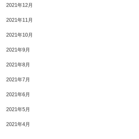
2021年12月
2021年11月
2021年10月
2021年9月
2021年8月
2021年7月
2021年6月
2021年5月
2021年4月