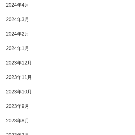
2024年4月
2024年3月
2024年2月
2024年1月
2023年12月
2023年11月
2023年10月
2023年9月
2023年8月