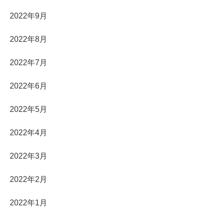
2022年9月
2022年8月
2022年7月
2022年6月
2022年5月
2022年4月
2022年3月
2022年2月
2022年1月