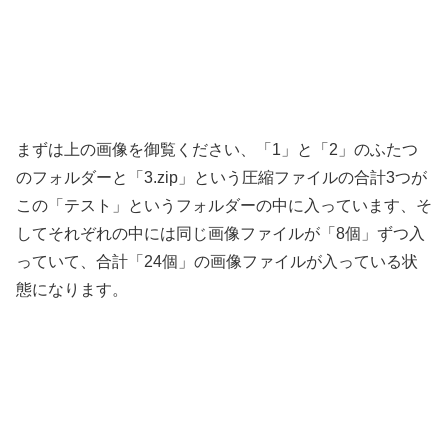
まずは上の画像を御覧ください、「1」と「2」のふたつ
のフォルダーと「3.zip」という圧縮ファイルの合計3つが
この「テスト」というフォルダーの中に入っています、そ
してそれぞれの中には同じ画像ファイルが「8個」ずつ入
っていて、合計「24個」の画像ファイルが入っている状
態になります。