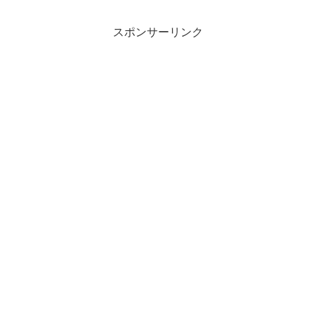
スポンサーリンク