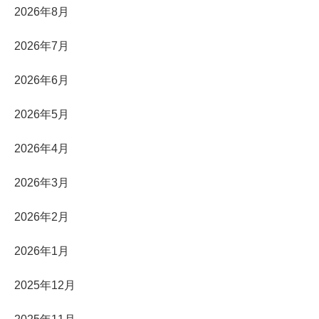
2026年8月
2026年7月
2026年6月
2026年5月
2026年4月
2026年3月
2026年2月
2026年1月
2025年12月