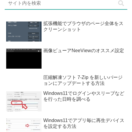
拡張機能でブラウザのページ全体をス
クリーンショット
画像ビューアNeeViewのオススメ設定
圧縮解凍ソフト 7-Zip を新しいバージ
ョンにアップデートする方法
Windows11でログインやスリープなど
を行った日時を調べる
Windows11でアプリ毎に再生デバイス
を設定する方法