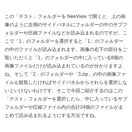
この「テスト」フォルダーを NeeView で開くと、上の画
像のように左側のサイドパネルにフォルダーの中のサブフ
ォルダーや圧縮ファイルなどが読み込まれるのですが、こ
こで「1」のフォルダーを選択すると「1」のフォルダー
の中のファイルが読み込まれます、画像の右下の部分をご
覧いただくと「1」のフォルダーの中に入っている8個の
画像ファイルだけが読み込まれているのが分かりますよ
ね、そして「2」のフォルダーや「3.zip」の中の画像ファ
イルも観覧したければサイドパネルからそれらを選択しな
いといけないわけです、そこで今回ご紹介するのはこの
「テスト」フォルダーを選択したら、中に入っているサブ
フォルダーや圧縮ファイル内の合計24個のファイルがま
とめて読み込まれるようにする方法ですね。