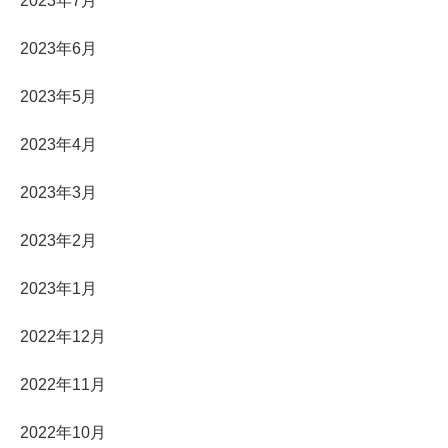
2023年7月
2023年6月
2023年5月
2023年4月
2023年3月
2023年2月
2023年1月
2022年12月
2022年11月
2022年10月