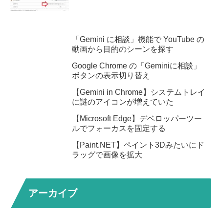
「Gemini に相談」機能で YouTube の
動画から目的のシーンを探す
Google Chrome の「Geminiに相談」
ボタンの表示切り替え
【Gemini in Chrome】システムトレイ
に謎のアイコンが増えていた
【Microsoft Edge】デベロッパーツー
ルでフォーカスを固定する
【Paint.NET】ペイント3Dみたいにド
ラッグで画像を拡大
アーカイブ