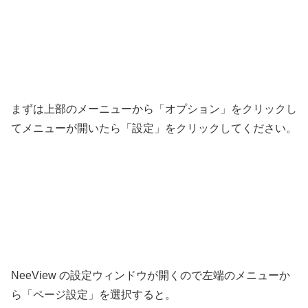
まずは上部のメーニューから「オプション」をクリックし
てメニューが開いたら「設定」をクリックしてください。
NeeView の設定ウィンドウが開くので左端のメニューか
ら「ページ設定」を選択すると。