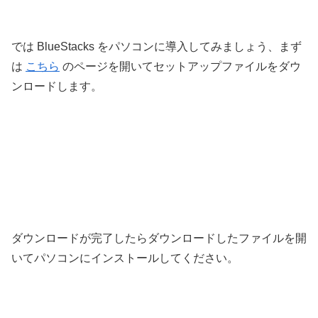
では BlueStacks をパソコンに導入してみましょう、まず
は
こちら
のページを開いてセットアップファイルをダウ
ンロードします。
ダウンロードが完了したらダウンロードしたファイルを開
いてパソコンにインストールしてください。