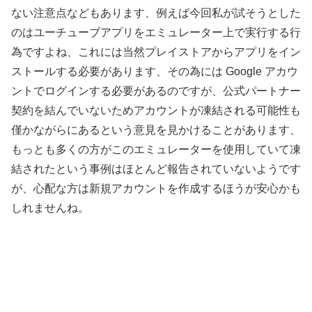
ない注意点などもあります、例えば今回私が試そうとした
のはユーチューブアプリをエミュレーター上で実行する行
為ですよね、これには当然プレイストアからアプリをイン
ストールする必要があります、その為には Google アカウ
ントでログインする必要があるのですが、公式パートナー
契約を結んでいないためアカウントが凍結される可能性も
僅かながらにあるという意見を見かけることがあります、
もっとも多くの方がこのエミュレーターを使用していて凍
結されたという事例はほとんど報告されていないようです
が、心配な方は新規アカウントを作成するほうが安心かも
しれませんね。