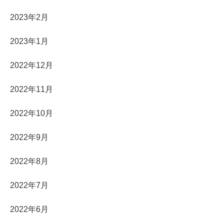
2023年2月
2023年1月
2022年12月
2022年11月
2022年10月
2022年9月
2022年8月
2022年7月
2022年6月