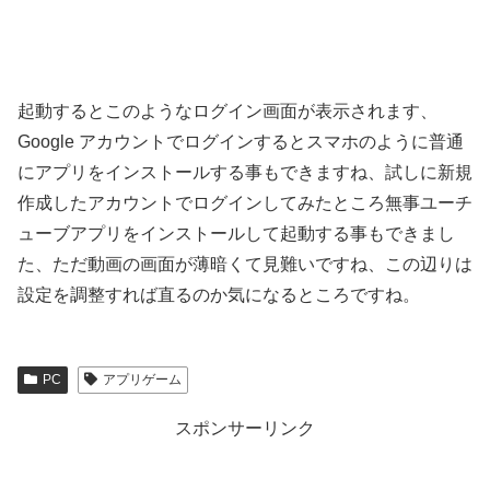
起動するとこのようなログイン画面が表示されます、
Google アカウントでログインするとスマホのように普通
にアプリをインストールする事もできますね、試しに新規
作成したアカウントでログインしてみたところ無事ユーチ
ューブアプリをインストールして起動する事もできまし
た、ただ動画の画面が薄暗くて見難いですね、この辺りは
設定を調整すれば直るのか気になるところですね。
PC
アプリゲーム
スポンサーリンク