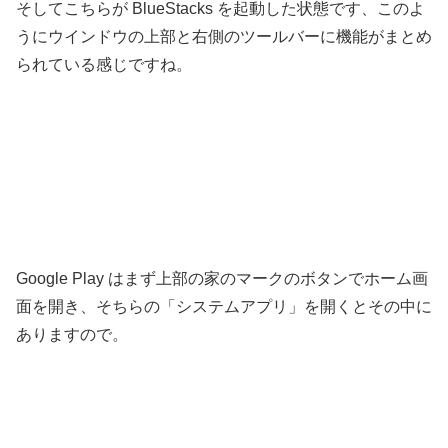
そしてこちらが BlueStacks を起動した状態です、このよ
うにウインドウの上部と右側のツールバーに機能がまとめ
られている感じですね。
Google Play はまず上部の家のマークのボタンでホーム画
面を開き、そちらの「システムアプリ」を開くとその中に
ありますので。