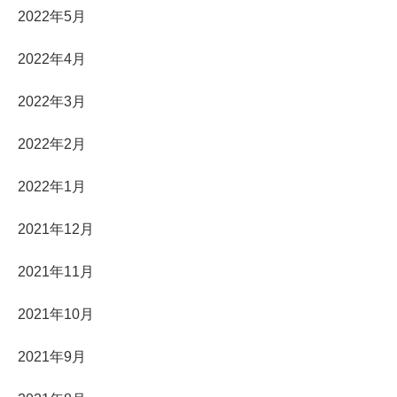
2022年5月
2022年4月
2022年3月
2022年2月
2022年1月
2021年12月
2021年11月
2021年10月
2021年9月