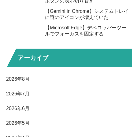
ボタンの表示切り替え
【Gemini in Chrome】システムトレイ
に謎のアイコンが増えていた
【Microsoft Edge】デベロッパーツー
ルでフォーカスを固定する
アーカイブ
2026年8月
2026年7月
2026年6月
2026年5月