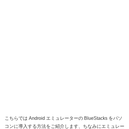
こちらでは Android エミュレーターの BlueStacks をパソ
コンに導入する方法をご紹介します、ちなみにエミュレー