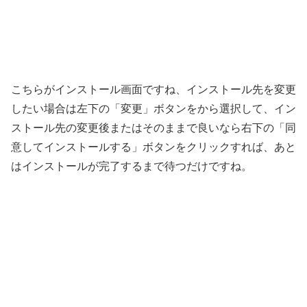
こちらがインストール画面ですね、インストール先を変更
したい場合は左下の「変更」ボタンをから選択して、イン
ストール先の変更後またはそのままで良いなら右下の「同
意してインストールする」ボタンをクリックすれば、あと
はインストールが完了するまで待つだけですね。