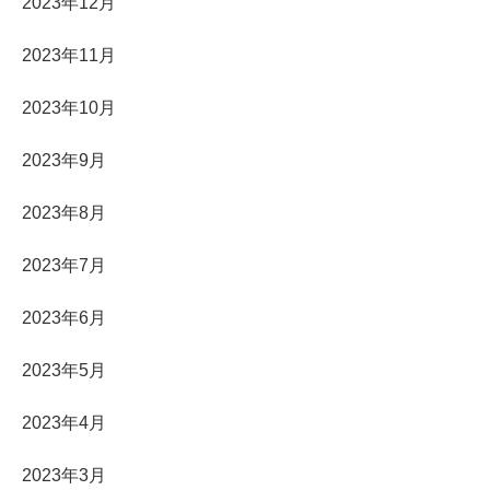
2023年12月
2023年11月
2023年10月
2023年9月
2023年8月
2023年7月
2023年6月
2023年5月
2023年4月
2023年3月