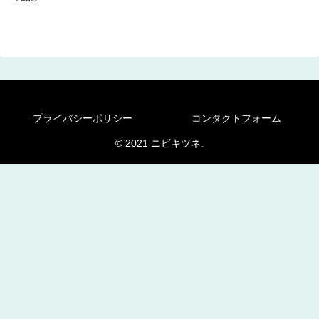
プライバシーポリシー
コンタクトフォーム
© 2021 ニビキツネ.