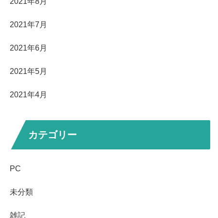
2021年8月
2021年7月
2021年6月
2021年5月
2021年4月
カテゴリー
PC
未分類
雑記