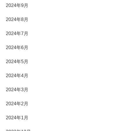
2024年9月
2024年8月
2024年7月
2024年6月
2024年5月
2024年4月
2024年3月
2024年2月
2024年1月