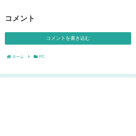
コメント
コメントを書き込む
ホーム
PC