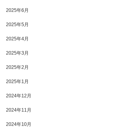
2025年6月
2025年5月
2025年4月
2025年3月
2025年2月
2025年1月
2024年12月
2024年11月
2024年10月