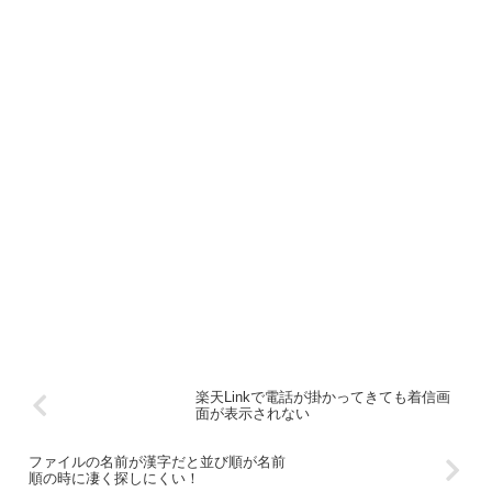
楽天Linkで電話が掛かってきても着信画
面が表示されない
ファイルの名前が漢字だと並び順が名前
順の時に凄く探しにくい！