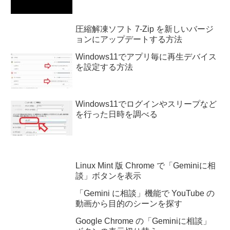
圧縮解凍ソフト 7-Zip を新しいバージ
ョンにアップデートする方法
Windows11でアプリ毎に再生デバイス
を設定する方法
Windows11でログインやスリープなど
を行った日時を調べる
Linux Mint 版 Chrome で「Geminiに相
談」ボタンを表示
「Gemini に相談」機能で YouTube の
動画から目的のシーンを探す
Google Chrome の「Geminiに相談」