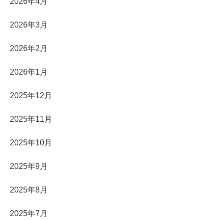
2026年4月
2026年3月
2026年2月
2026年1月
2025年12月
2025年11月
2025年10月
2025年9月
2025年8月
2025年7月