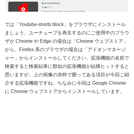
では「Youtube-shorts block」をブラウザにインストール
ましょう、ユーチューブを再生するのにご使用中のブラウ
ザが Chrome や Edge の場合は「Chrome ウェブストア」
から、Firefox 系のブラウザの場合は「アドオンマネージ
ャー」からインストールしてください、拡張機能の名前で
検索すると検索結果に類似の拡張機能が結構ヒットすると
思いますが、上の画像の赤枠で囲ってある項目が今回ご紹
介する拡張機能ですね、ちなみに今回は Google Chrome
に Chrome ウェブストアからインストールしています。