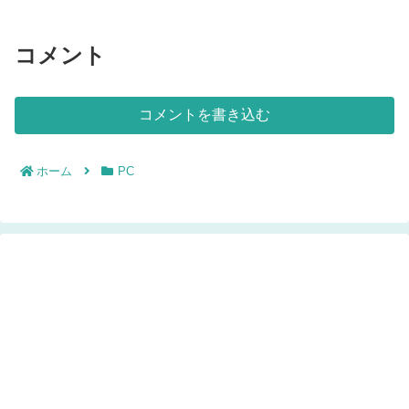
コメント
コメントを書き込む
ホーム
PC