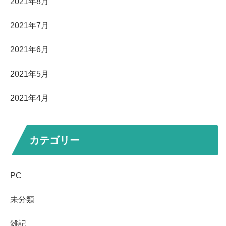
2021年8月
2021年7月
2021年6月
2021年5月
2021年4月
カテゴリー
PC
未分類
雑記