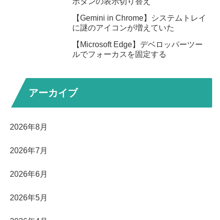
ボタンの表示切り替え
【Gemini in Chrome】システムトレイ
に謎のアイコンが増えていた
【Microsoft Edge】デベロッパーツー
ルでフォーカスを固定する
アーカイブ
2026年8月
2026年7月
2026年6月
2026年5月