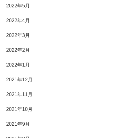
2022年5月
2022年4月
2022年3月
2022年2月
2022年1月
2021年12月
2021年11月
2021年10月
2021年9月