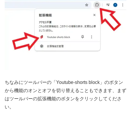
ちなみにツールバーの「Youtube-shorts block」のボタン
から機能のオンとオフを切り替えることもできます、まず
はツールバーの拡張機能のボタンをクリックしてくださ
い。