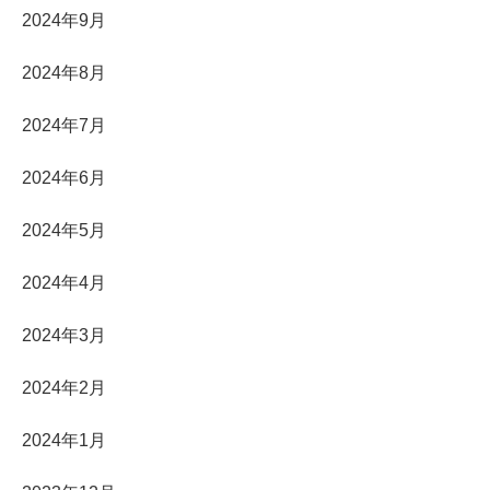
2024年9月
2024年8月
2024年7月
2024年6月
2024年5月
2024年4月
2024年3月
2024年2月
2024年1月