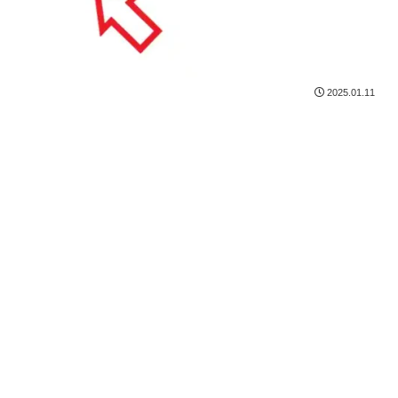
2025.01.11