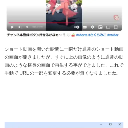
ショート動画を開いた瞬間に一瞬だけ通常のショート動画
の画面が開きましたが、すぐに上の画像のように通常の動
画のような横長の画面で再生する事ができました、これで
手動で URL の一部を変更する必要が無くなりましたね。