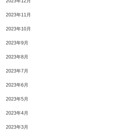
2023年12月
2023年11月
2023年10月
2023年9月
2023年8月
2023年7月
2023年6月
2023年5月
2023年4月
2023年3月