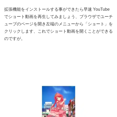
拡張機能をインストールする事ができたら早速 YouTube
でショート動画を再生してみましょう、ブラウザでユーチ
ューブのページを開き左端のメニューから「ショート」を
クリックします、これでショート動画を開くことができる
のですが。