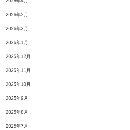
2026年4月
2026年3月
2026年2月
2026年1月
2025年12月
2025年11月
2025年10月
2025年9月
2025年8月
2025年7月