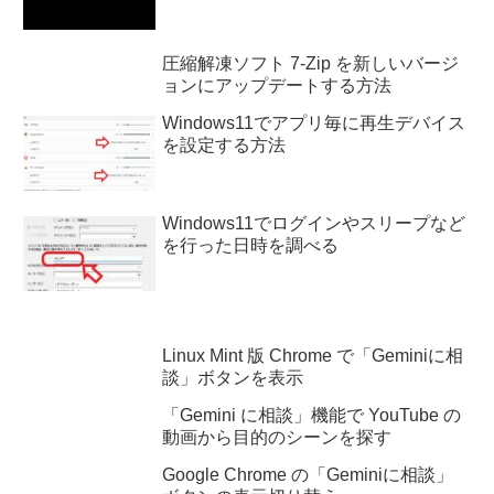
圧縮解凍ソフト 7-Zip を新しいバージ
ョンにアップデートする方法
Windows11でアプリ毎に再生デバイス
を設定する方法
Windows11でログインやスリープなど
を行った日時を調べる
Linux Mint 版 Chrome で「Geminiに相
談」ボタンを表示
「Gemini に相談」機能で YouTube の
動画から目的のシーンを探す
Google Chrome の「Geminiに相談」