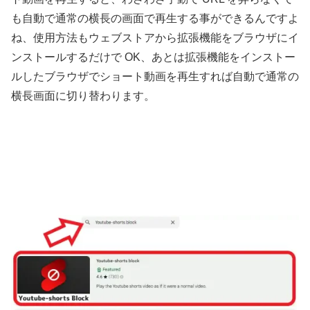
も自動で通常の横長の画面で再生する事ができるんですよ
ね、使用方法もウェブストアから拡張機能をブラウザにイ
ンストールするだけで OK、あとは拡張機能をインストー
ルしたブラウザでショート動画を再生すれば自動で通常の
横長画面に切り替わります。