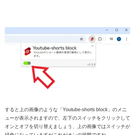
すると上の画像のような「Youtube-shorts block」のメニ
ューが表示されますので、左下のスイッチをクリックして
オンとオフを切り替えましょう、上の画像ではスイッチが
緑色になっていますがこれがオンの状態ですね。