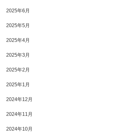
2025年6月
2025年5月
2025年4月
2025年3月
2025年2月
2025年1月
2024年12月
2024年11月
2024年10月