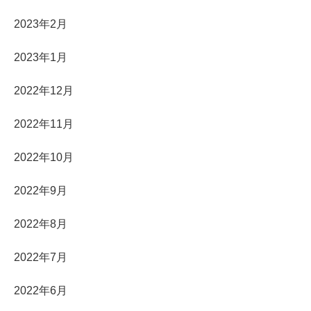
2023年2月
2023年1月
2022年12月
2022年11月
2022年10月
2022年9月
2022年8月
2022年7月
2022年6月