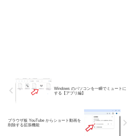
Windows のパソコンを一瞬でミュートに
する【アプリ編】
ブラウザ板 YouTube からショート動画を
削除する拡張機能