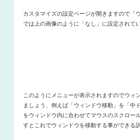
カスタマイズの設定ページが開きますので「
では上の画像のように「なし」に設定されて
このようにメニューが表示されますのでウィ
ましょう、例えば「ウィンドウ移動」を「中
をウィンドウ内に合わせてマウスのスクロー
すとこれでウィンドウを移動する事ができる