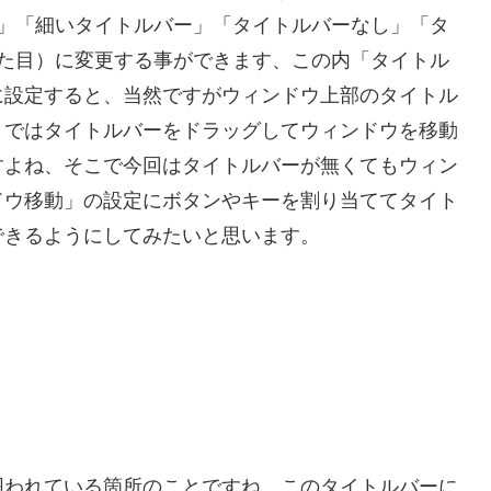
通常」「細いタイトルバー」「タイトルバーなし」「タ
見た目）に変更する事ができます、この内「タイトル
に設定すると、当然ですがウィンドウ上部のタイトル
まではタイトルバーをドラッグしてウィンドウを移動
すよね、そこで今回はタイトルバーが無くてもウィン
ドウ移動」の設定にボタンやキーを割り当ててタイト
できるようにしてみたいと思います。
囲われている箇所のことですね、このタイトルバーに