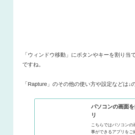
「ウィンドウ移動」にボタンやキーを割り当て
ですね。
「Rapture」のその他の使い方や設定など
パソコンの画面を
リ
こちらではパソコンの
事ができるアプリをご