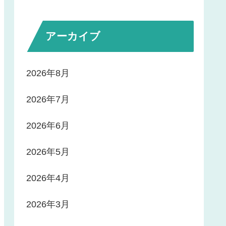
アーカイブ
2026年8月
2026年7月
2026年6月
2026年5月
2026年4月
2026年3月