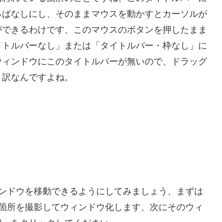
っぱなしにし、そのままマウスを動かすとカーソルが
ができるわけです、このマウスのボタンを押したまま
イトルバーなし」または「タイトルバー・枠なし」に
ウィンドウにこのタイトルバーが無いので、ドラッグ
う訳なんですよね。
ウィンドウを移動できるようにしてみましょう、まずは
当な箇所を撮影してウィンドウ化します、次にそのウィ