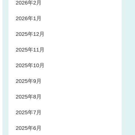
2026年2月
2026年1月
2025年12月
2025年11月
2025年10月
2025年9月
2025年8月
2025年7月
2025年6月