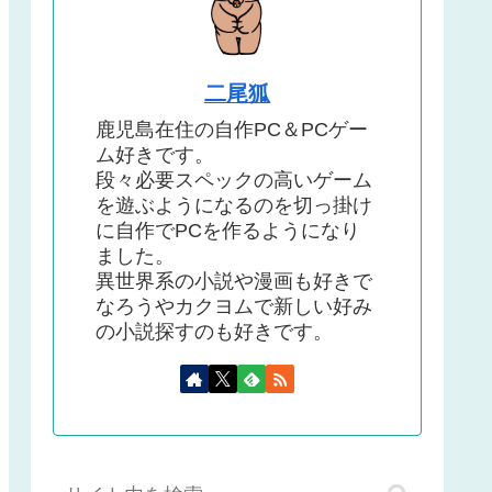
二尾狐
鹿児島在住の自作PC＆PCゲー
ム好きです。
段々必要スペックの高いゲーム
を遊ぶようになるのを切っ掛け
に自作でPCを作るようになり
ました。
異世界系の小説や漫画も好きで
なろうやカクヨムで新しい好み
の小説探すのも好きです。