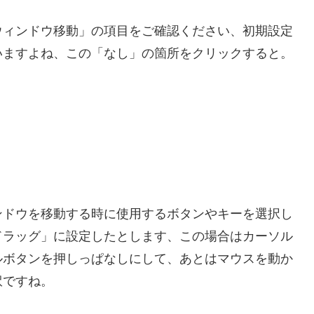
ウィンドウ移動」の項目をご確認ください、初期設定
いますよね、この「なし」の箇所をクリックすると。
ンドウを移動する時に使用するボタンやキーを選択し
ドラッグ」に設定したとします、この場合はカーソル
ルボタンを押しっぱなしにして、あとはマウスを動か
訳ですね。