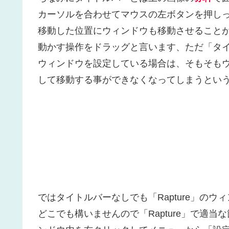
カーソルを合わせてマウスの左ボタンを押し
移動した位置にウィンドウも移動させること
動かす操作をドラッグと言います、ただ「タ
ウィンドウを設定している場合は、そもそも
して移動する事ができなくなってしまうとい
ではタイトルバーなしでも「Rapture」の
どこでも構いませんので「Rapture」で適