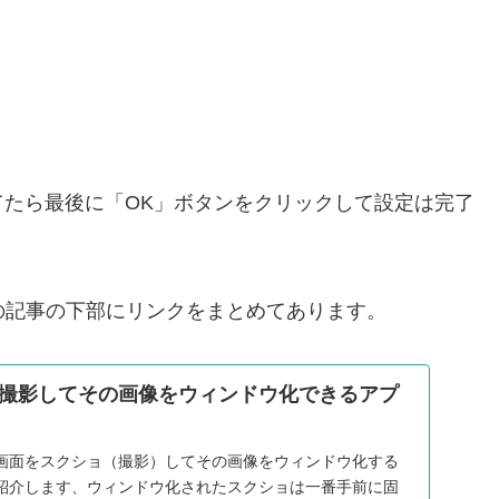
たら最後に「OK」ボタンをクリックして設定は完了
は↓の記事の下部にリンクをまとめてあります。
撮影してその画像をウィンドウ化できるアプ
画面をスクショ（撮影）してその画像をウィンドウ化する
紹介します、ウィンドウ化されたスクショは一番手前に固