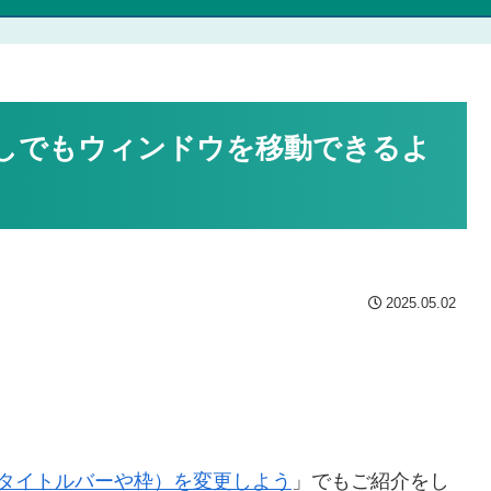
ーなしでもウィンドウを移動できるよ
2025.05.02
目（タイトルバーや枠）を変更しよう
」でもご紹介をし