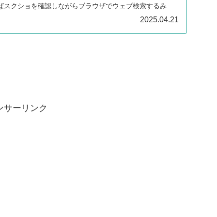
ばスクショを確認しながらブラウザでウェブ検索するみた
きるんですよね。
2025.04.21
ンサーリンク