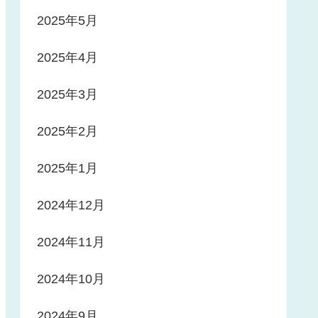
2025年5月
2025年4月
2025年3月
2025年2月
2025年1月
2024年12月
2024年11月
2024年10月
2024年9月