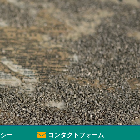
シー
コンタクトフォーム