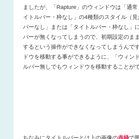
ましたが、「Rapture」のウィンドウは「
イトルバー・枠なし」の4種類のスタイル（
バーなし」または「タイトルバー・枠なし」
バーが無くなってしまうので、初期設定のま
するという操作ができなくなってしまうんで
ドウを移動する事ができるように、「ウィン
ルバー無しでもウィンドウを移動することが
ちなみにタイトルバーとは上の画像の
赤枠
で