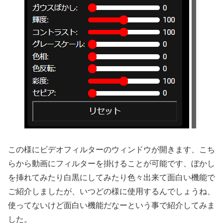
この様にビデオフィルターのウィンドウが開きます、こち
らから動画にフィルターを掛けることが可能です、ぼかし
を挿れてみたり白黒にしてみたり色々出来て面白い機能で
ご紹介しましたが、いつどの様に使用するんでしょうね、
使ってないけど面白い機能だなーという事で紹介してみま
した。