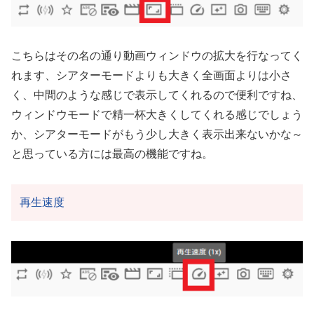
こちらはその名の通り動画ウィンドウの拡大を行なってく
れます、シアターモードよりも大きく全画面よりは小さ
く、中間のような感じで表示してくれるので便利ですね、
ウィンドウモードで精一杯大きくしてくれる感じでしょう
か、シアターモードがもう少し大きく表示出来ないかな～
と思っている方には最高の機能ですね。
再生速度