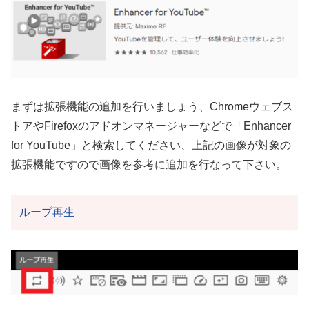
まずは拡張機能の追加を行いましょう、Chromeウェブス
トアやFirefoxのアドオンマネージャーなどで「Enhancer
for YouTube」と検索してください、上記の画像が対象の
拡張機能ですので画像を参考に追加を行なって下さい。
ループ再生