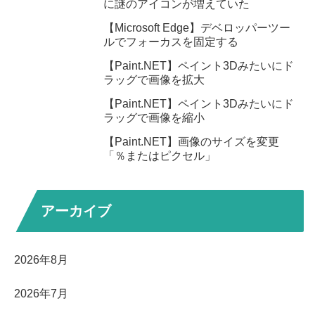
に謎のアイコンが増えていた
【Microsoft Edge】デベロッパーツー
ルでフォーカスを固定する
【Paint.NET】ペイント3Dみたいにド
ラッグで画像を拡大
【Paint.NET】ペイント3Dみたいにド
ラッグで画像を縮小
【Paint.NET】画像のサイズを変更
「％またはピクセル」
アーカイブ
2026年8月
2026年7月