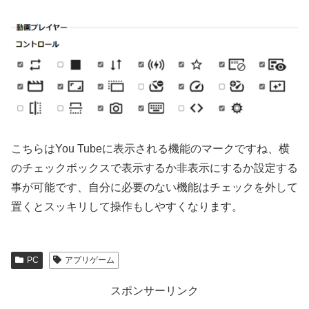
こちらはYou Tubeに表示される機能のマークですね、横
のチェックボックスで表示するか非表示にするか設定する
事が可能です、自分に必要のない機能はチェックを外して
置くとスッキリして操作もしやすくなります。
PC
アプリゲーム
スポンサーリンク