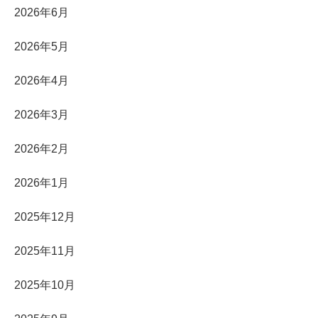
2026年6月
2026年5月
2026年4月
2026年3月
2026年2月
2026年1月
2025年12月
2025年11月
2025年10月