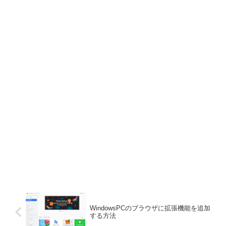
WindowsPCのブラウザに拡張機能を追加
する方法