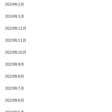
2024年2月
2024年1月
2023年12月
2023年11月
2023年10月
2023年9月
2023年8月
2023年7月
2023年6月