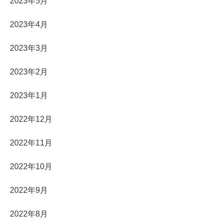
2023年5月
2023年4月
2023年3月
2023年2月
2023年1月
2022年12月
2022年11月
2022年10月
2022年9月
2022年8月