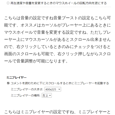
こちらは音量の設定ですね音量ブーストの設定もこちら可
能です、オススメはカーソルがプレーヤー上にあるときに
マウスホイールで音量を変更する設定ですね、ただしプレ
ーヤー上にマウスカーソルがあるとスクロール出来ません
ので、右クリックしているときのみにチェックをつけると
画面のスクロールも可能で、右クリック押しながらスクロ
ールで音量調整が可能になります。
こちらはミニプレイヤーの設定ですね、ミニプレイヤーと