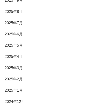
2025年9月
2025年8月
2025年7月
2025年6月
2025年5月
2025年4月
2025年3月
2025年2月
2025年1月
2024年12月