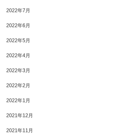
2022年7月
2022年6月
2022年5月
2022年4月
2022年3月
2022年2月
2022年1月
2021年12月
2021年11月