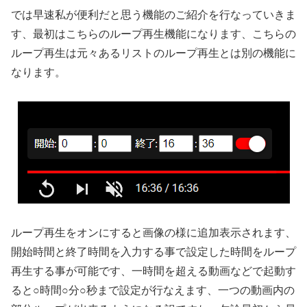
では早速私が便利だと思う機能のご紹介を行なっていきま
す、最初はこちらのループ再生機能になります、こちらの
ループ再生は元々あるリストのループ再生とは別の機能に
なります。
ループ再生をオンにすると画像の様に追加表示されます、
開始時間と終了時間を入力する事で設定した時間をループ
再生する事が可能です、一時間を超える動画などで起動す
ると○時間○分○秒まで設定が行なえます、一つの動画内の