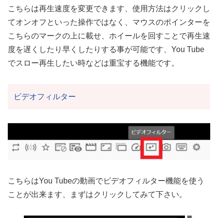
こちらは再生速度を変更できます、使用方法はクリックし
てオンオフといった操作ではなく、マウスのポインターを
こちらのマークの上に載せ、ホイールを回すことで再生速
度を遅くしたり早くしたりする事が可能です、You Tube
でスロー再生したい時などは重宝する機能です。
ビデオフィルター
こちらはYou Tubeの動画でビデオフィルター機能を使う
ことが出来ます、まずはクリックしてみて下さい。