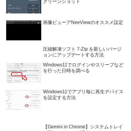
クリーンショット
画像ビューアNeeViewのオススメ設定
圧縮解凍ソフト 7-Zip を新しいバージ
ョンにアップデートする方法
Windows11でログインやスリープなど
を行った日時を調べる
Windows11でアプリ毎に再生デバイス
を設定する方法
【Gemini in Chrome】システムトレイ