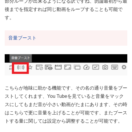
部分ループが出来るようになる訳ですね、勿論最初から最
後までを指定すれば同じ動画をループすることも可能で
す。
音量ブースト
こちらが地味に助かる機能です、その名の通り音量をブー
ストしてくれます、You Tubeを見ていると音量をマック
スにしてもまだ音が小さい動画がたまにあります、その時
はこちらで更に音量を上げることが可能です、またブース
トする量に関しては設定から調整することが可能です。