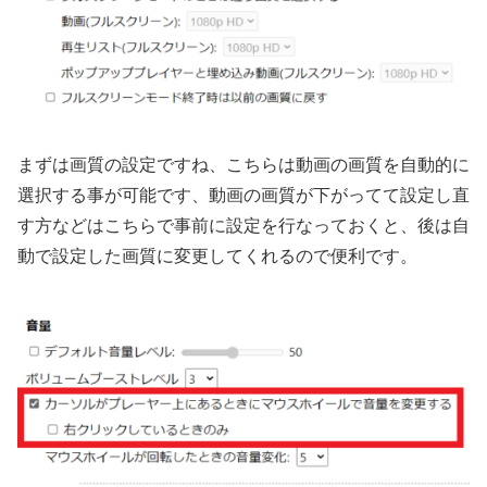
まずは画質の設定ですね、こちらは動画の画質を自動的に
選択する事が可能です、動画の画質が下がってて設定し直
す方などはこちらで事前に設定を行なっておくと、後は自
動で設定した画質に変更してくれるので便利です。