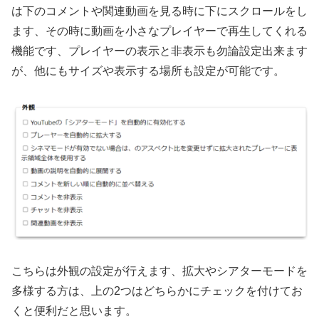
は下のコメントや関連動画を見る時に下にスクロールをし
ます、その時に動画を小さなプレイヤーで再生してくれる
機能です、プレイヤーの表示と非表示も勿論設定出来ます
が、他にもサイズや表示する場所も設定が可能です。
こちらは外観の設定が行えます、拡大やシアターモードを
多様する方は、上の2つはどちらかにチェックを付けてお
くと便利だと思います。