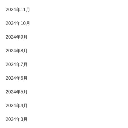
2024年11月
2024年10月
2024年9月
2024年8月
2024年7月
2024年6月
2024年5月
2024年4月
2024年3月