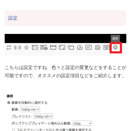
設定
こちらは設定ですね、色々と設定の変更などをすることが
可能ですので、オススメの設定項目などをご紹介します。