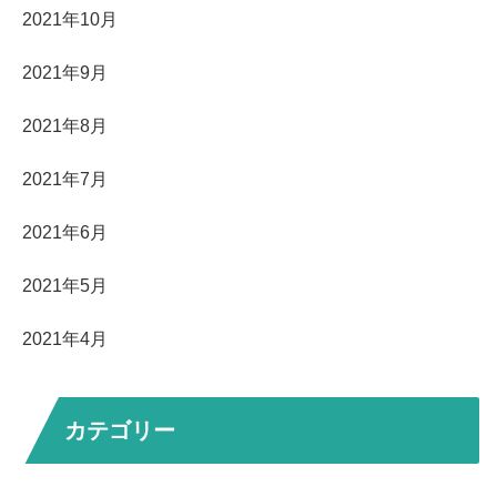
2021年10月
2021年9月
2021年8月
2021年7月
2021年6月
2021年5月
2021年4月
カテゴリー