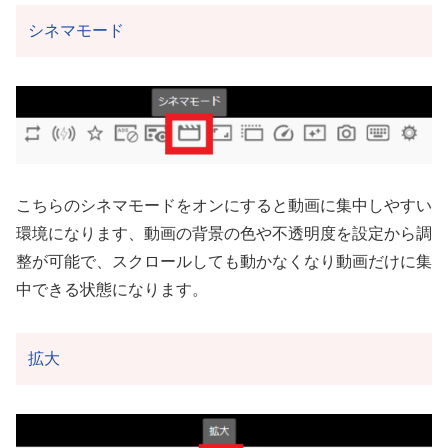
シネマモード
こちらのシネマモードをオンにすると動画に集中しやすい
環境になります、動画の背景の色や不透明度を設定から調
整が可能で、スクロールしても動かなくなり動画だけに集
中できる状態になります。
拡大