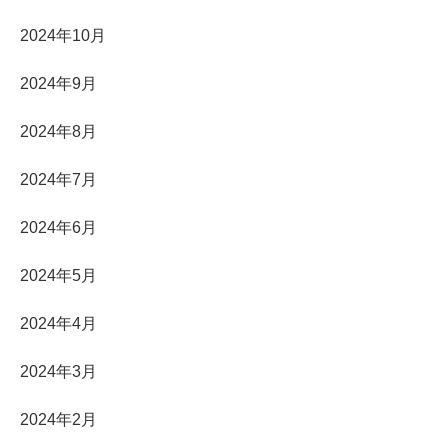
2024年10月
2024年9月
2024年8月
2024年7月
2024年6月
2024年5月
2024年4月
2024年3月
2024年2月