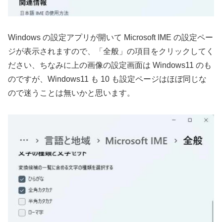
Windows の設定アプリが開いて Microsoft IME の設定ペー
ジが表示されますので、「全般」の項目をクリックしてく
ださい、ちなみに上の画像の設定画面は Windows11 のも
のですが、Windows11 も 10 も設定ページはほぼ同じな
ので迷うことは無いかと思います。