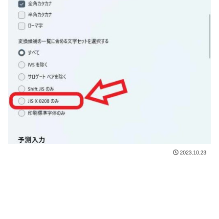
2023.10.23