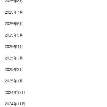
2025年8月
2025年7月
2025年6月
2025年5月
2025年4月
2025年3月
2025年2月
2025年1月
2024年12月
2024年11月