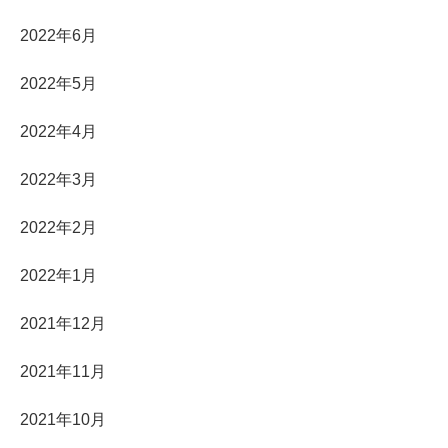
2022年6月
2022年5月
2022年4月
2022年3月
2022年2月
2022年1月
2021年12月
2021年11月
2021年10月