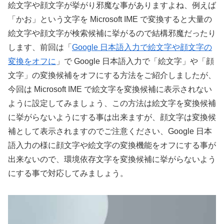
絵文字や顔文字が挙がり邪魔な事がありますよね、例えば
「かお」という文字を Microsoft IME で変換すると大量の
絵文字や顔文字が検索候補に挙がるので結構邪魔だったり
します、前回は「
Google 日本語入力で絵文字や顔文字の
変換をオフに
」で Google 日本語入力で「絵文字」や「顔
文字」の変換候補をオフにする方法をご紹介しましたが、
今回は Microsoft IME で絵文字を変換候補に表示されない
ように設定してみましょう、この方法は絵文字を変換候補
に挙がらないようにする事は出来ますが、顔文字は変換候
補として表示されますのでご注意ください、Google 日本
語入力の様に顔文字や絵文字の変換機能をオフにする事が
出来ないので、環境依存文字を変換候補に挙がらないよう
にする事で対応してみましょう。