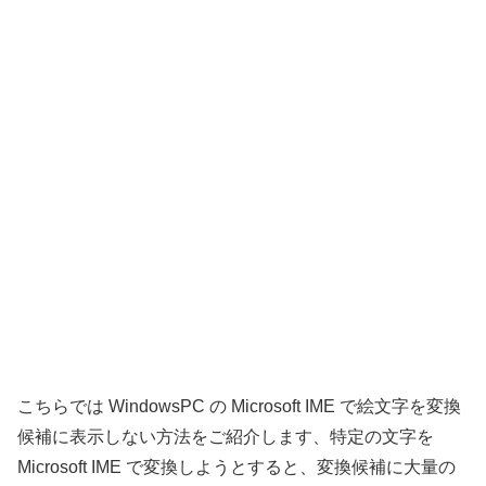
こちらでは WindowsPC の Microsoft IME で絵文字を変換
候補に表示しない方法をご紹介します、特定の文字を
Microsoft IME で変換しようとすると、変換候補に大量の