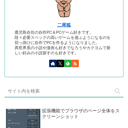
二尾狐
鹿児島在住の自作PC＆PCゲーム好きです。
段々必要スペックの高いゲームを遊ぶようになるのを
切っ掛けに自作でPCを作るようになりました。
異世界系の小説や漫画も好きでなろうやカクヨムで新
しい好みの小説探すのも好きです。
拡張機能でブラウザのページ全体をス
クリーンショット