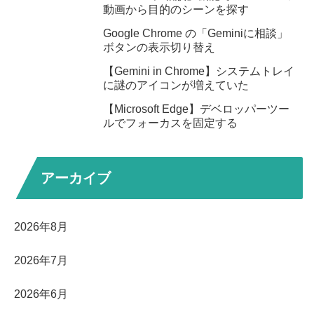
動画から目的のシーンを探す
Google Chrome の「Geminiに相談」
ボタンの表示切り替え
【Gemini in Chrome】システムトレイ
に謎のアイコンが増えていた
【Microsoft Edge】デベロッパーツー
ルでフォーカスを固定する
アーカイブ
2026年8月
2026年7月
2026年6月