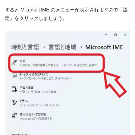
すると Microsoft IME のメニューが表示されますので「設
定」をクリックしましょう。