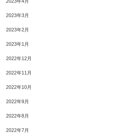
2023年4月
2023年3月
2023年2月
2023年1月
2022年12月
2022年11月
2022年10月
2022年9月
2022年8月
2022年7月