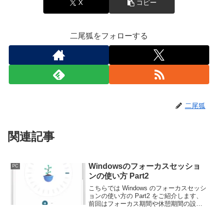
X
コピー
二尾狐をフォローする
二尾狐
関連記事
Windowsのフォーカスセッショ
PC
ンの使い方 Part2
こちらでは Windows のフォーカスセッシ
ョンの使い方の Part2 をご紹介します、
前回はフォーカス期間や休憩期間の設定
などの基本的な使い方をご紹介しました