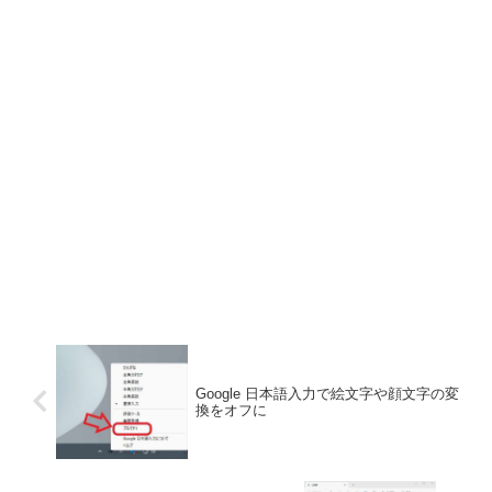
Google 日本語入力で絵文字や顔文字の変
換をオフに