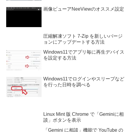
画像ビューアNeeViewのオススメ設定
圧縮解凍ソフト 7-Zip を新しいバージ
ョンにアップデートする方法
Windows11でアプリ毎に再生デバイス
を設定する方法
Windows11でログインやスリープなど
を行った日時を調べる
Linux Mint 版 Chrome で「Geminiに相
談」ボタンを表示
「Gemini に相談」機能で YouTube の