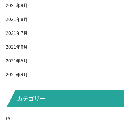
2021年9月
2021年8月
2021年7月
2021年6月
2021年5月
2021年4月
カテゴリー
PC