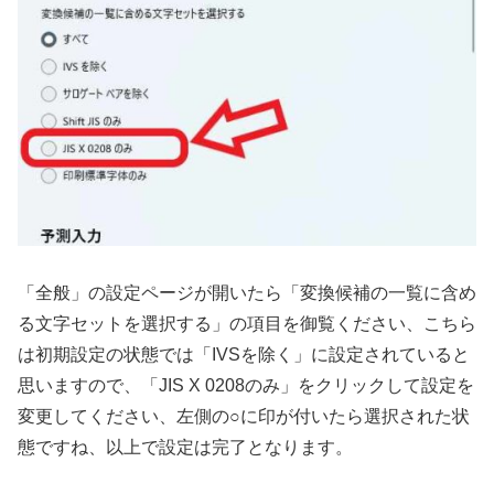
「全般」の設定ページが開いたら「変換候補の一覧に含め
る文字セットを選択する」の項目を御覧ください、こちら
は初期設定の状態では「IVSを除く」に設定されていると
思いますので、「JIS X 0208のみ」をクリックして設定を
変更してください、左側の○に印が付いたら選択された状
態ですね、以上で設定は完了となります。