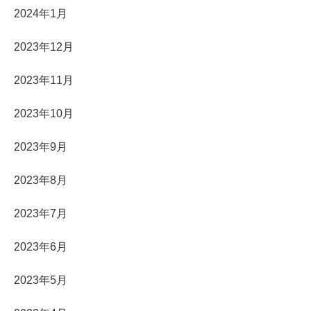
2024年1月
2023年12月
2023年11月
2023年10月
2023年9月
2023年8月
2023年7月
2023年6月
2023年5月