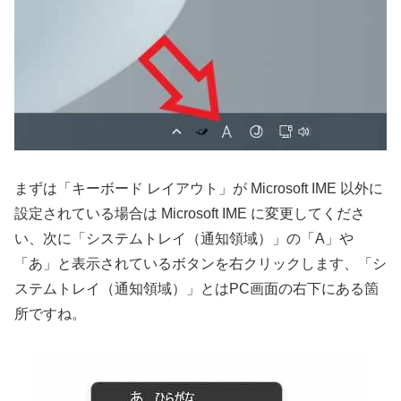
まずは「キーボード レイアウト」が Microsoft IME 以外に
設定されている場合は Microsoft IME に変更してくださ
い、次に「システムトレイ（通知領域）」の「A」や
「あ」と表示されているボタンを右クリックします、「シ
ステムトレイ（通知領域）」とはPC画面の右下にある箇
所ですね。