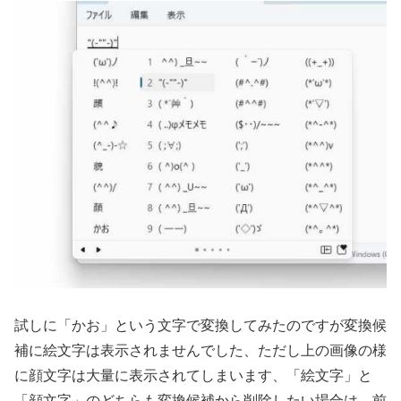
試しに「かお」という文字で変換してみたのですが変換候
補に絵文字は表示されませんでした、ただし上の画像の様
に顔文字は大量に表示されてしまいます、「絵文字」と
「顔文字」のどちらも変換候補から削除したい場合は、前