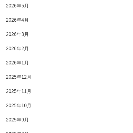
2026年5月
2026年4月
2026年3月
2026年2月
2026年1月
2025年12月
2025年11月
2025年10月
2025年9月